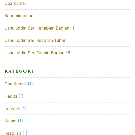
Doa Kumail
Kepemimpinan
Ushuluddin Seri Kenabian Bagian -1
Ushuluddin Seri Keadilan Tuhan
Ushuluddin Seri Tauhid Bagian -6
KATEGORI
Doa Kumail
(1)
Hadits
(1)
Imamah
(1)
Kalam
(1)
Keadilan
(1)