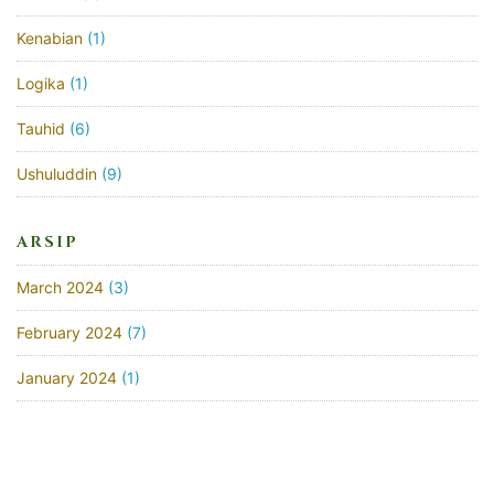
Kenabian
(1)
Logika
(1)
Tauhid
(6)
Ushuluddin
(9)
ARSIP
March 2024
(3)
February 2024
(7)
January 2024
(1)