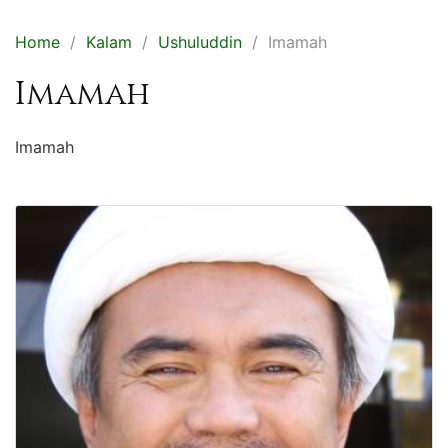
Home
Kalam
Ushuluddin
Imamah
Imamah
Imamah