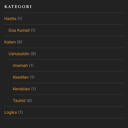
KATEGORI
Hadits
(1)
Doa Kumail
(1)
Kalam
(9)
Ushuluddin
(9)
Imamah
(1)
Keadilan
(1)
Kenabian
(1)
Tauhid
(6)
Logika
(1)