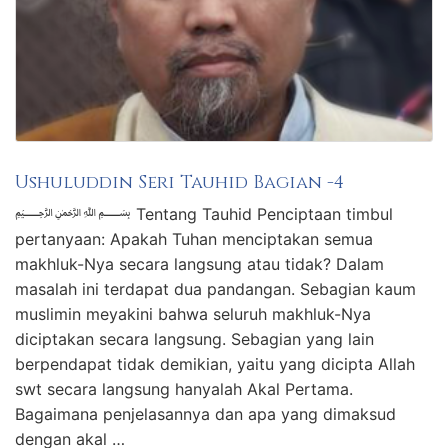
Ushuluddin Seri Tauhid Bagian -4
﷽ Tentang Tauhid Penciptaan timbul
pertanyaan: Apakah Tuhan menciptakan semua
makhluk-Nya secara langsung atau tidak? Dalam
masalah ini terdapat dua pandangan. Sebagian kaum
muslimin meyakini bahwa seluruh makhluk-Nya
diciptakan secara langsung. Sebagian yang lain
berpendapat tidak demikian, yaitu yang dicipta Allah
swt secara langsung hanyalah Akal Pertama.
Bagaimana penjelasannya dan apa yang dimaksud
dengan akal …