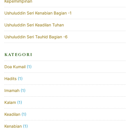
Kepemimpinan
Ushuluddin Seri Kenabian Bagian -1
Ushuluddin Seri Keadilan Tuhan
Ushuluddin Seri Tauhid Bagian -6
KATEGORI
Doa Kumail
(1)
Hadits
(1)
Imamah
(1)
Kalam
(1)
Keadilan
(1)
Kenabian
(1)