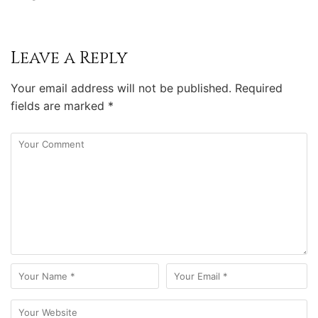
Leave a Reply
Your email address will not be published.
Required
fields are marked
*