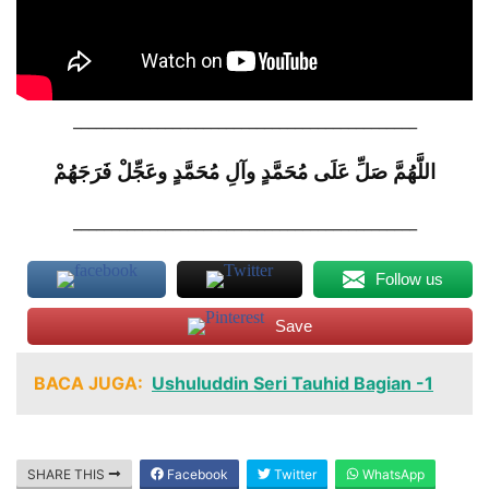
_____________________________________________
اللَّهُمَّ
صَلِّ
عَلَى
مُحَمَّدٍ
وآلِ
مُحَمَّدٍ
وعَجِّلْ
فَرَجَهُمْ
_____________________________________________
Follow us
Save
BACA JUGA:
Ushuluddin Seri Tauhid Bagian -1
SHARE THIS
Facebook
Twitter
WhatsApp