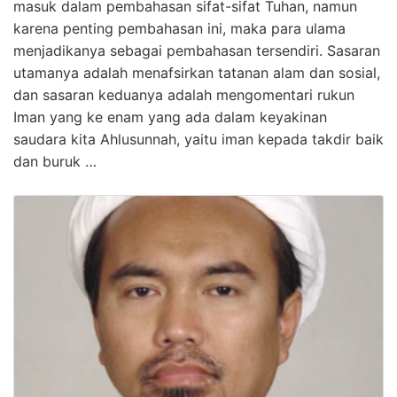
masuk dalam pembahasan sifat-sifat Tuhan, namun
karena penting pembahasan ini, maka para ulama
menjadikanya sebagai pembahasan tersendiri. Sasaran
utamanya adalah menafsirkan tatanan alam dan sosial,
dan sasaran keduanya adalah mengomentari rukun
Iman yang ke enam yang ada dalam keyakinan
saudara kita Ahlusunnah, yaitu iman kepada takdir baik
dan buruk …