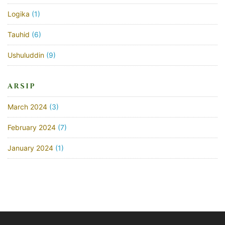
Logika
(1)
Tauhid
(6)
Ushuluddin
(9)
ARSIP
March 2024
(3)
February 2024
(7)
January 2024
(1)