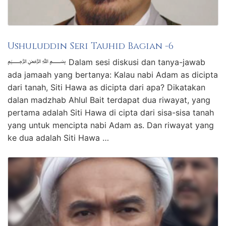
Ushuluddin Seri Tauhid Bagian -6
﷽ Dalam sesi diskusi dan tanya-jawab
ada jamaah yang bertanya: Kalau nabi Adam as dicipta
dari tanah, Siti Hawa as dicipta dari apa? Dikatakan
dalan madzhab Ahlul Bait terdapat dua riwayat, yang
pertama adalah Siti Hawa di cipta dari sisa-sisa tanah
yang untuk mencipta nabi Adam as. Dan riwayat yang
ke dua adalah Siti Hawa …